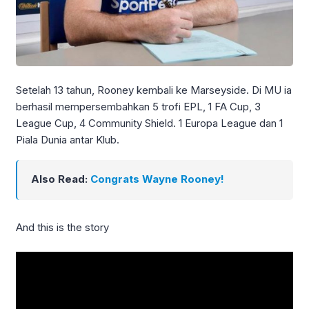
Setelah 13 tahun, Rooney kembali ke Marseyside. Di MU ia
berhasil mempersembahkan 5 trofi EPL, 1 FA Cup, 3
League Cup, 4 Community Shield. 1 Europa League dan 1
Piala Dunia antar Klub.
Also Read:
Congrats Wayne Rooney!
And this is the story