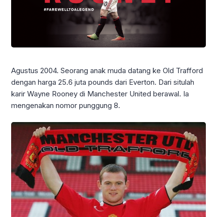
Agustus 2004. Seorang anak muda datang ke Old Trafford
dengan harga 25.6 juta pounds dari Everton. Dari situlah
karir Wayne Rooney di Manchester United berawal. Ia
mengenakan nomor punggung 8.