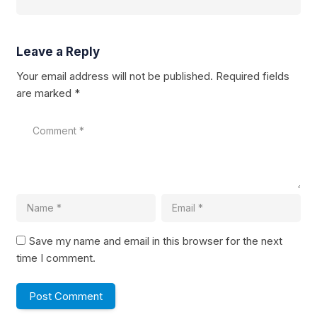
Leave a Reply
Your email address will not be published.
Required fields
are marked
*
Save my name and email in this browser for the next
time I comment.