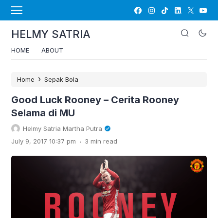
HELMY SATRIA
HOME
ABOUT
›
Home
Sepak Bola
Good Luck Rooney – Cerita Rooney
Selama di MU
Helmy Satria Martha Putra
.
July 9, 2017 10:37 pm
3 min read