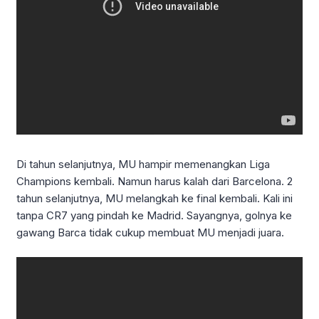
Di tahun selanjutnya, MU hampir memenangkan Liga
Champions kembali. Namun harus kalah dari Barcelona. 2
tahun selanjutnya, MU melangkah ke final kembali. Kali ini
tanpa CR7 yang pindah ke Madrid. Sayangnya, golnya ke
gawang Barca tidak cukup membuat MU menjadi juara.