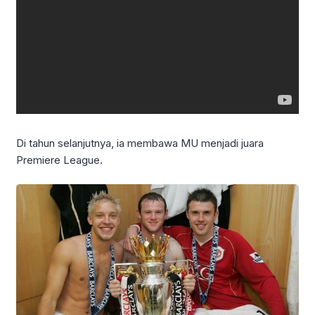
Di tahun selanjutnya, ia membawa MU menjadi juara
Premiere League.