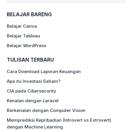
BELAJAR BARENG
Belajar Canva
Belajar Tableau
Belajar WordPress
TULISAN TERBARU
Cara Download Laporan Keuangan
Apa itu Investasi Saham?
CIA pada Cibersecurity
Kenalan dengan Laravel
Berkenalan dengan Computer Vision
Memprediksi Kepribadian (Introvert vs Extrovert)
dengan Machine Learning