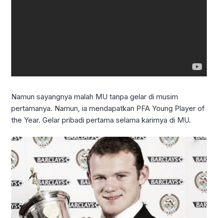
Namun sayangnya malah MU tanpa gelar di musim
pertamanya. Namun, ia mendapatkan PFA Young Player of
the Year. Gelar pribadi pertama selama karirnya di MU.