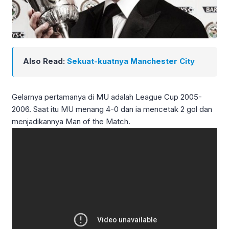
Also Read:
Sekuat-kuatnya Manchester City
Gelarnya pertamanya di MU adalah League Cup 2005-
2006. Saat itu MU menang 4-0 dan ia mencetak 2 gol dan
menjadikannya Man of the Match.