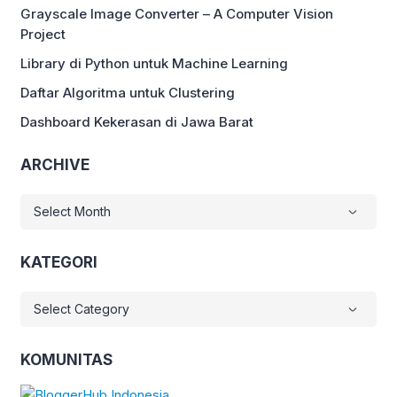
Grayscale Image Converter – A Computer Vision
Project
Library di Python untuk Machine Learning
Daftar Algoritma untuk Clustering
Dashboard Kekerasan di Jawa Barat
ARCHIVE
ARCHIVE
KATEGORI
KATEGORI
KOMUNITAS