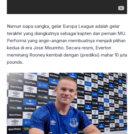
Namun siapa sangka, gelar Europa League adalah gelar
terakhir yang diangkatnya sebagai kapten dan pemain MU.
Performa yang angin-anginan membuatnya menjadi pilihan
kedua di era Jose Mourinho. Secara resmi, Everton
meminang Rooney kembali dengan (prediksi) mahar 10 juta
pounds.