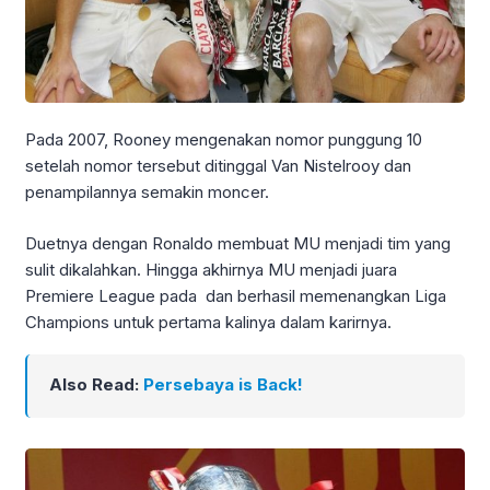
Pada 2007, Rooney mengenakan nomor punggung 10
setelah nomor tersebut ditinggal Van Nistelrooy dan
penampilannya semakin moncer.
Duetnya dengan Ronaldo membuat MU menjadi tim yang
sulit dikalahkan. Hingga akhirnya MU menjadi juara
Premiere League pada dan berhasil memenangkan Liga
Champions untuk pertama kalinya dalam karirnya.
Also Read:
Persebaya is Back!