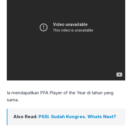
Ia mendapatkan PFA Player of the Year di tahun yang
sama.
Also Read:
PSSI. Sudah Kongres. Whats Next?