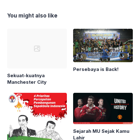
You might also like
Persebaya is Back!
Sekuat-kuatnya
Manchester City
Sejarah MU Sejak Kamu
Lahir