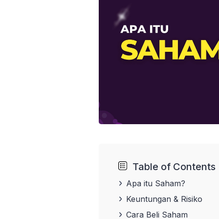
Table of Contents
Apa itu Saham?
Keuntungan & Risiko
Cara Beli Saham