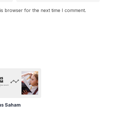
is browser for the next time I comment.
s Saham