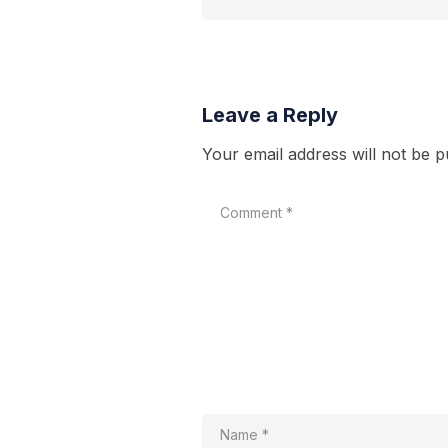
Leave a Reply
Your email address will not be p