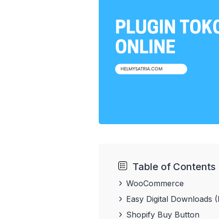
Table of Contents
WooCommerce
Easy Digital Downloads 
Shopify Buy Button