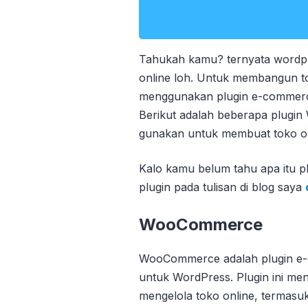
Tahukah kamu? ternyata wordp
online loh. Untuk membangun t
menggunakan plugin e-commerce 
Berikut adalah beberapa plugin
gunakan untuk membuat toko on
Kalo kamu belum tahu apa itu pl
plugin pada tulisan di blog saya
WooCommerce
WooCommerce adalah plugin e-
untuk WordPress. Plugin ini men
mengelola toko online, termas