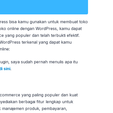
ress bisa kamu gunakan untuk membuat toko
oko online dengan WordPress, kamu dapat
yang populer dan telah terbukti efektif.
 WordPress terkenal yang dapat kamu
line:
ugin, saya sudah pernah menulis apa itu
di sini
.
commerce yang paling populer dan kuat
yediakan berbagai fitur lengkap untuk
uk manajemen produk, pembayaran,