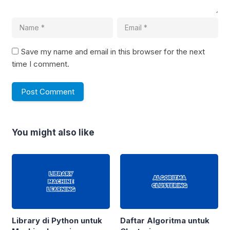
Save my name and email in this browser for the next
time I comment.
You might also like
Library di Python untuk
Daftar Algoritma untuk