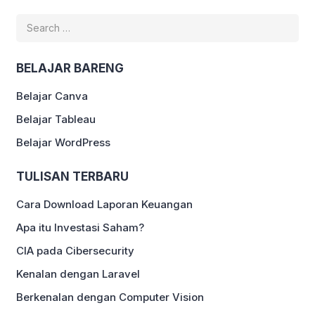
Search
for:
BELAJAR BARENG
Belajar Canva
Belajar Tableau
Belajar WordPress
TULISAN TERBARU
Cara Download Laporan Keuangan
Apa itu Investasi Saham?
CIA pada Cibersecurity
Kenalan dengan Laravel
Berkenalan dengan Computer Vision