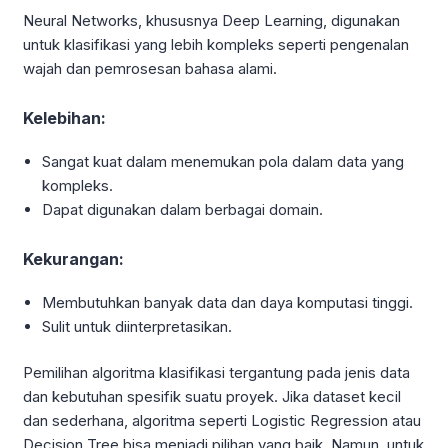
Neural Networks, khususnya Deep Learning, digunakan
untuk klasifikasi yang lebih kompleks seperti pengenalan
wajah dan pemrosesan bahasa alami.
Kelebihan:
Sangat kuat dalam menemukan pola dalam data yang
kompleks.
Dapat digunakan dalam berbagai domain.
Kekurangan:
Membutuhkan banyak data dan daya komputasi tinggi.
Sulit untuk diinterpretasikan.
Pemilihan algoritma klasifikasi tergantung pada jenis data
dan kebutuhan spesifik suatu proyek. Jika dataset kecil
dan sederhana, algoritma seperti Logistic Regression atau
Decision Tree bisa menjadi pilihan yang baik. Namun, untuk