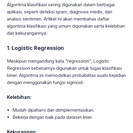
Algoritma klasifikasi sering digunakan dalam berbagai
aplikasi, seperti deteksi spam, diagnosis medis, dan
analisis sentimen. Artikel ini akan membahas daftar
algoritma klasifikasi yang umum digunakan serta kelebihan
dan kekurangannya.
1. Logistic Regression
Meskipun mengandung kata “regression”, Logistic
Regression sebenarnya digunakan untuk tugas klasifikasi
biner. Algoritma ini memodelkan probabilitas suatu kejadian
dengan menggunakan fungsi sigmoid.
Kelebihan:
Mudah dipahami dan diimplementasikan.
Bekerja dengan baik pada dataset linier.
Kekurangan: