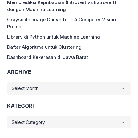
Memprediksi Kepribadian (Introvert vs Extrovert)
dengan Machine Learning
Grayscale Image Converter – A Computer Vision
Project
Library di Python untuk Machine Learning
Daftar Algoritma untuk Clustering
Dashboard Kekerasan di Jawa Barat
ARCHIVE
ARCHIVE
KATEGORI
KATEGORI