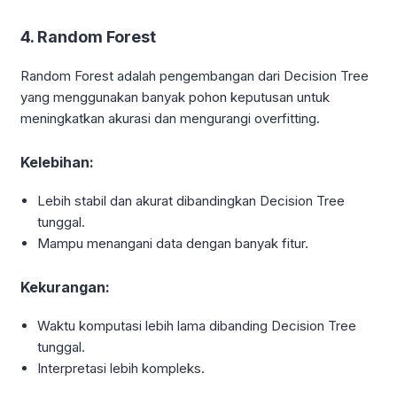
4. Random Forest
Random Forest adalah pengembangan dari Decision Tree
yang menggunakan banyak pohon keputusan untuk
meningkatkan akurasi dan mengurangi overfitting.
Kelebihan:
Lebih stabil dan akurat dibandingkan Decision Tree
tunggal.
Mampu menangani data dengan banyak fitur.
Kekurangan:
Waktu komputasi lebih lama dibanding Decision Tree
tunggal.
Interpretasi lebih kompleks.