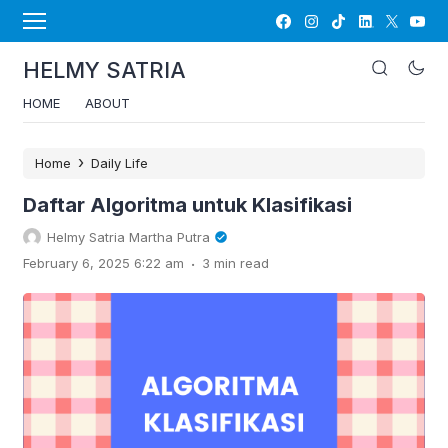
HELMY SATRIA
HOME
ABOUT
›
Home
Daily Life
Daftar Algoritma untuk Klasifikasi
Helmy Satria Martha Putra
.
February 6, 2025 6:22 am
3 min read