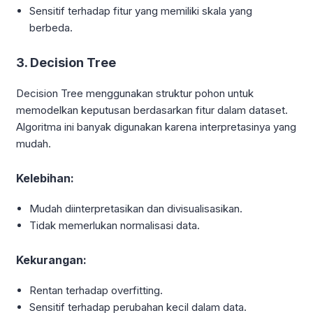
Sensitif terhadap fitur yang memiliki skala yang
berbeda.
3. Decision Tree
Decision Tree menggunakan struktur pohon untuk
memodelkan keputusan berdasarkan fitur dalam dataset.
Algoritma ini banyak digunakan karena interpretasinya yang
mudah.
Kelebihan:
Mudah diinterpretasikan dan divisualisasikan.
Tidak memerlukan normalisasi data.
Kekurangan:
Rentan terhadap overfitting.
Sensitif terhadap perubahan kecil dalam data.