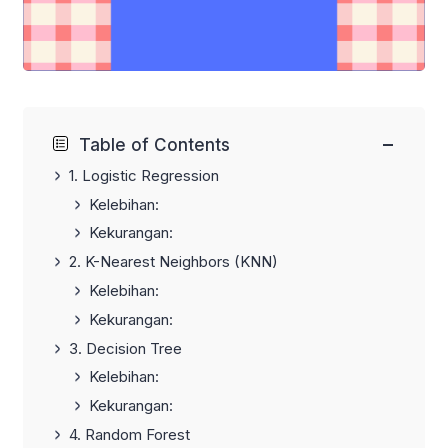
−
Table of Contents
1. Logistic Regression
Kelebihan:
Kekurangan:
2. K-Nearest Neighbors (KNN)
Kelebihan:
Kekurangan:
3. Decision Tree
Kelebihan:
Kekurangan:
4. Random Forest