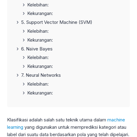
Kelebihan:
Kekurangan:
5. Support Vector Machine (SVM)
Kelebihan:
Kekurangan:
6. Naïve Bayes
Kelebihan:
Kekurangan:
7. Neural Networks
Kelebihan:
Kekurangan:
Klasifikasi adalah salah satu teknik utama dalam
machine
learning
yang digunakan untuk memprediksi kategori atau
label dari suatu data berdasarkan pola yang telah dipelajari.