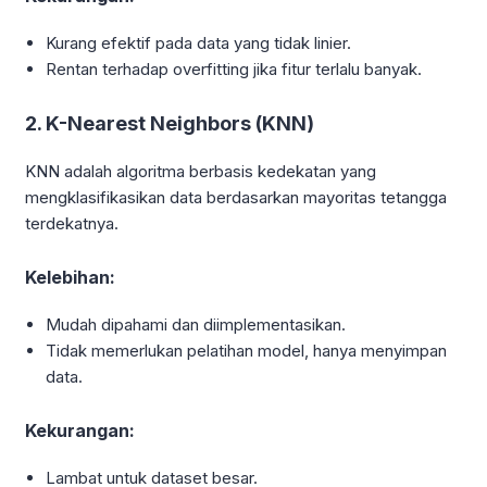
Kurang efektif pada data yang tidak linier.
Rentan terhadap overfitting jika fitur terlalu banyak.
2. K-Nearest Neighbors (KNN)
KNN adalah algoritma berbasis kedekatan yang
mengklasifikasikan data berdasarkan mayoritas tetangga
terdekatnya.
Kelebihan:
Mudah dipahami dan diimplementasikan.
Tidak memerlukan pelatihan model, hanya menyimpan
data.
Kekurangan:
Lambat untuk dataset besar.