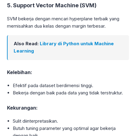
5. Support Vector Machine (SVM)
SVM bekerja dengan mencari hyperplane terbaik yang
memisahkan dua kelas dengan margin terbesar.
Also Read:
Library di Python untuk Machine
Learning
Kelebihan:
Efektif pada dataset berdimensi tinggi.
Bekerja dengan baik pada data yang tidak terstruktur.
Kekurangan:
Sulit diinterpretasikan.
Butuh tuning parameter yang optimal agar bekerja
dengan baik.