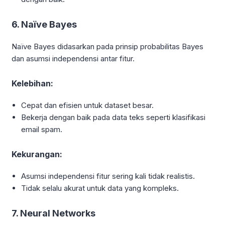
6. Naïve Bayes
Naïve Bayes didasarkan pada prinsip probabilitas Bayes
dan asumsi independensi antar fitur.
Kelebihan:
Cepat dan efisien untuk dataset besar.
Bekerja dengan baik pada data teks seperti klasifikasi
email spam.
Kekurangan:
Asumsi independensi fitur sering kali tidak realistis.
Tidak selalu akurat untuk data yang kompleks.
7. Neural Networks