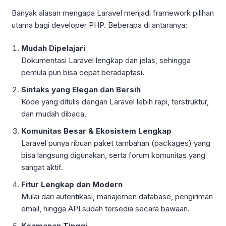
Banyak alasan mengapa Laravel menjadi framework pilihan
utama bagi developer PHP. Beberapa di antaranya:
Mudah Dipelajari
Dokumentasi Laravel lengkap dan jelas, sehingga
pemula pun bisa cepat beradaptasi.
Sintaks yang Elegan dan Bersih
Kode yang ditulis dengan Laravel lebih rapi, terstruktur,
dan mudah dibaca.
Komunitas Besar & Ekosistem Lengkap
Laravel punya ribuan paket tambahan (packages) yang
bisa langsung digunakan, serta forum komunitas yang
sangat aktif.
Fitur Lengkap dan Modern
Mulai dari autentikasi, manajemen database, pengiriman
email, hingga API sudah tersedia secara bawaan.
Keamanan Tinggi