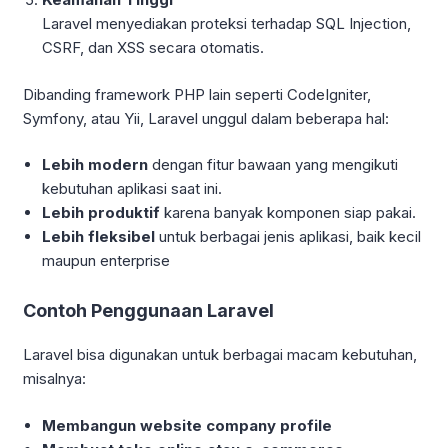
Laravel menyediakan proteksi terhadap SQL Injection,
CSRF, dan XSS secara otomatis.
Dibanding framework PHP lain seperti CodeIgniter,
Symfony, atau Yii, Laravel unggul dalam beberapa hal:
Lebih modern
dengan fitur bawaan yang mengikuti
kebutuhan aplikasi saat ini.
Lebih produktif
karena banyak komponen siap pakai.
Lebih fleksibel
untuk berbagai jenis aplikasi, baik kecil
maupun enterprise
Contoh Penggunaan Laravel
Laravel bisa digunakan untuk berbagai macam kebutuhan,
misalnya:
Membangun website company profile