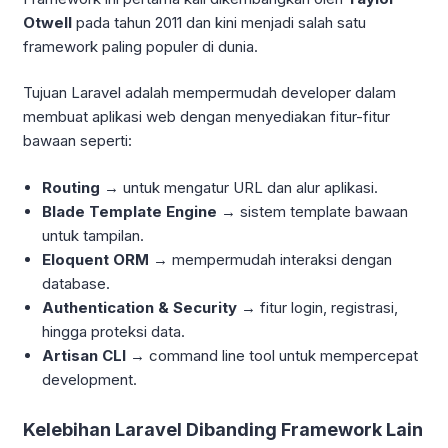
Otwell
pada tahun 2011 dan kini menjadi salah satu
framework paling populer di dunia.
Tujuan Laravel adalah mempermudah developer dalam
membuat aplikasi web dengan menyediakan fitur-fitur
bawaan seperti:
Routing
→ untuk mengatur URL dan alur aplikasi.
Blade Template Engine
→ sistem template bawaan
untuk tampilan.
Eloquent ORM
→ mempermudah interaksi dengan
database.
Authentication & Security
→ fitur login, registrasi,
hingga proteksi data.
Artisan CLI
→ command line tool untuk mempercepat
development.
Kelebihan Laravel Dibanding Framework Lain