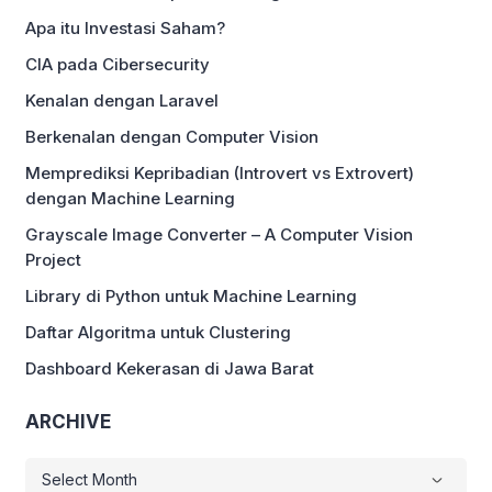
Apa itu Investasi Saham?
CIA pada Cibersecurity
Kenalan dengan Laravel
Berkenalan dengan Computer Vision
Memprediksi Kepribadian (Introvert vs Extrovert)
dengan Machine Learning
Grayscale Image Converter – A Computer Vision
Project
Library di Python untuk Machine Learning
Daftar Algoritma untuk Clustering
Dashboard Kekerasan di Jawa Barat
ARCHIVE
ARCHIVE