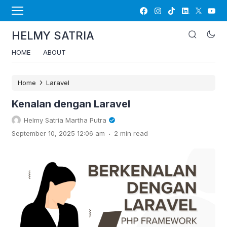
HELMY SATRIA
HOME
ABOUT
›
Home
Laravel
Kenalan dengan Laravel
Helmy Satria Martha Putra
.
September 10, 2025 12:06 am
2 min read