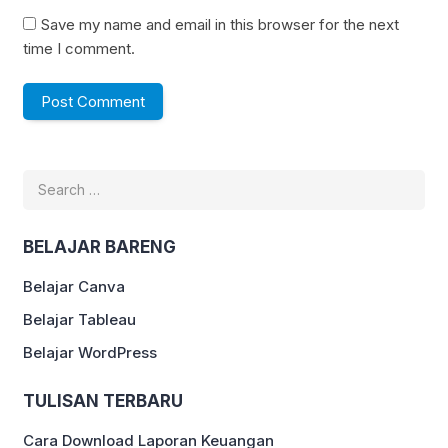
Save my name and email in this browser for the next
time I comment.
Search
for:
BELAJAR BARENG
Belajar Canva
Belajar Tableau
Belajar WordPress
TULISAN TERBARU
Cara Download Laporan Keuangan