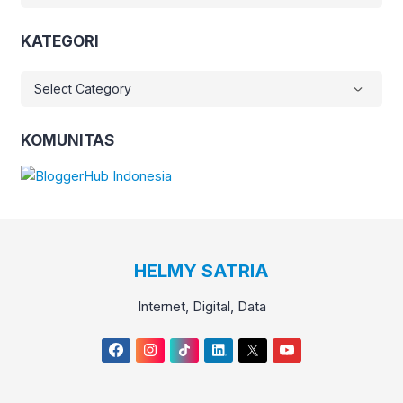
KATEGORI
KATEGORI
KOMUNITAS
HELMY SATRIA
Internet, Digital, Data