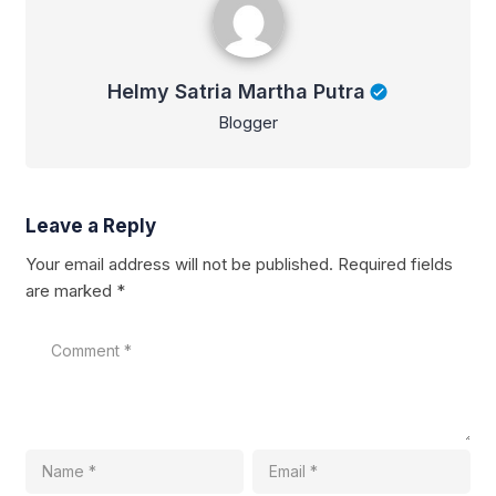
Helmy Satria Martha Putra
Blogger
Leave a Reply
Your email address will not be published.
Required fields
are marked
*