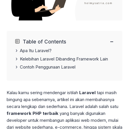
−
Table of Contents
Apa Itu Laravel?
Kelebihan Laravel Dibanding Framework Lain
Contoh Penggunaan Laravel
Kalau kamu sering mendengar istilah
Laravel
tapi masih
bingung apa sebenarnya, artikel ini akan membahasnya
secara lengkap dan sederhana. Laravel adalah salah satu
framework PHP terbaik
yang banyak digunakan
developer untuk membangun aplikasi web modern, mulai
dari website sederhana, e-commerce, hingga sistem skala